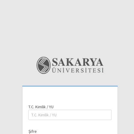
T.C. Kimlik / YU
Şifre